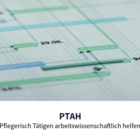
PTAH
Pflegerisch Tätigen arbeitswissenschaftlich helfe