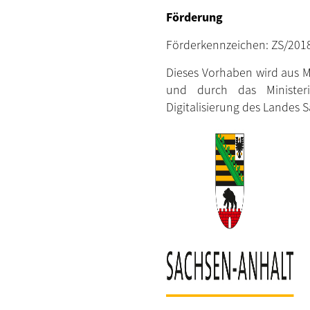
Förderung
Förderkennzeichen: ZS/201
Dieses Vorhaben wird aus M
und durch das Ministeri
Digitalisierung des Landes 