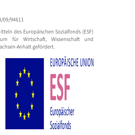
8/09/94611
itteln des Europäischen Sozialfonds (ESF)
um für Wirtschaft, Wissenschaft und
Sachsen-Anhalt gefördert.