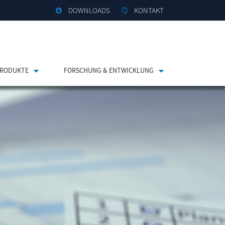
DOWNLOADS
KONTAKT
RODUKTE
FORSCHUNG & ENTWICKLUNG