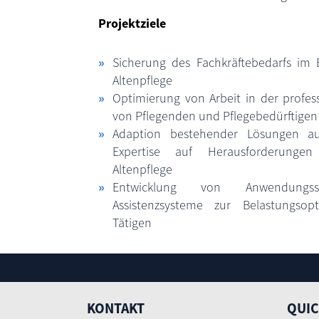
Projektziele
Sicherung des Fachkräftebedarfs im B
Altenpflege
Optimierung von Arbeit in der profes
von Pflegenden und Pflegebedürftigen
Adaption bestehender Lösungen aus 
Expertise auf Herausforderungen
Altenpflege
Entwicklung von Anwendungss
Assistenzsysteme zur Belastungsop
Tätigen
KONTAKT
QUIC