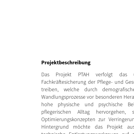
Projektbeschreibung
Das Projekt PTAH verfolgt das ü
Fachkräftesicherung der Pflege- und Ges
treiben, welche durch demografisc
Wandlungsprozesse vor besonderen Hera
hohe physische und psychische Be
pflegerischen Alltag hervorgehen,
Optimierungskonzepten zur Verringeru
Hintergrund möchte das Projekt aus