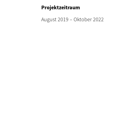
Projektzeitraum
August 2019 – Oktober 2022